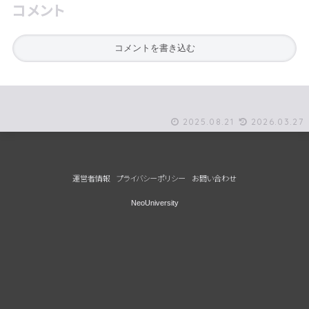
コメント
コメントを書き込む
2025.08.21
2026.03.27
運営者情報
プライバシーポリシー
お問い合わせ
NeoUniversity