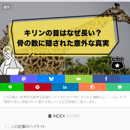
雑学
この記事は、世界中の都市伝説級トリビアをわかりやすくまとめる情報キュレーションサイト
「雑学大学」に投稿された、思わず話したくなる豆知識をご紹介します。
INDEX
この記事のハイライト