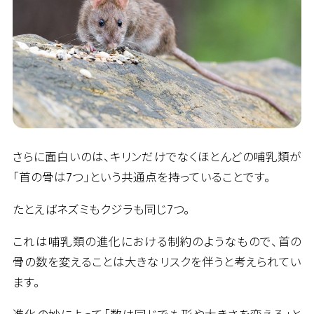
さらに面白いのは、キリンだけでなくほとんどの哺乳類が
「首の骨は7つ」という共通点を持っていることです。
たとえばネズミもクジラも同じ7つ。
これは哺乳類の進化における制約のようなもので、首の
骨の数を変えることは大きなリスクを伴うと考えられてい
ます。