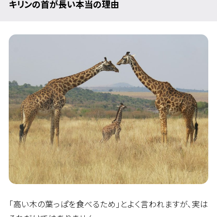
キリンの首が長い本当の理由
「高い木の葉っぱを食べるため」とよく言われますが、実は