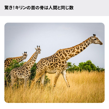
驚き！キリンの首の骨は人間と同じ数