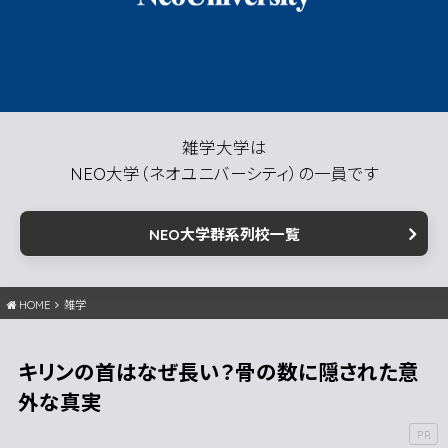
雑学大学は
NEO大学（ネオユニバーシティ）の一員です
NEO大学群系列校一覧
HOME
雑学
キリンの首はなぜ長い？骨の数に隠された意
外な真実