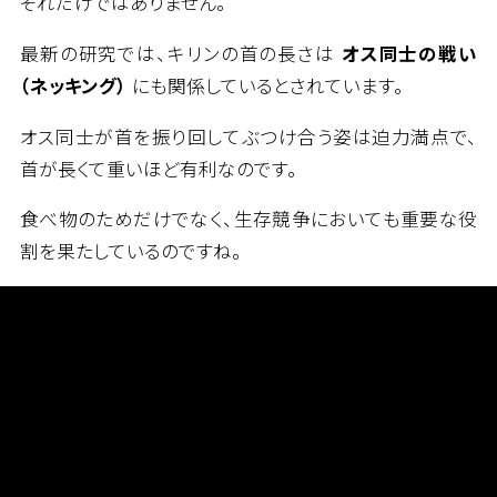
それだけではありません。
最新の研究では、キリンの首の長さは
オス同士の戦い
（ネッキング）
にも関係しているとされています。
オス同士が首を振り回してぶつけ合う姿は迫力満点で、
首が長くて重いほど有利なのです。
食べ物のためだけでなく、生存競争においても重要な役
割を果たしているのですね。