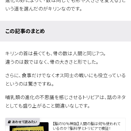
進化の妙によって「数は同じでも形や大きさを変える」と
いう道を選んだのがキリンなのです。
この記事のまとめ
キリンの首は長くても、骨の数は人間と同じ7つ。
違うのは数ではなく、骨の大きさと形でした。
さらに、食事だけでなくオス同士の戦いにも役立っている
というのは驚きですね。
哺乳類の進化の不思議を感じさせるトリビアは、話のネタ
としても盛り上がること間違いなしです。
【脳の10％神話】人間の脳は何％使われて
いるのか？脳科学とトリビアで検証！