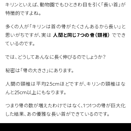
キリンといえば、動物園でもひときわ目を引く「長い首」が
特徴的ですよね。
多くの人が「キリンは首の骨がたくさんあるから長い」と
思いがちですが、実は
人間と同じ7つの骨（頸椎）
ででき
ているのです。
では、どうしてあんなに長く伸びるのでしょうか？
秘密は「骨の大きさ」にあります。
人間の頸椎は平均2.5cmほどですが、キリンの頸椎はな
んと25cm以上にもなります。
つまり骨の数が増えたわけではなく、1つ1つの骨が巨大化
した結果、あの優雅な長い首ができているのです。